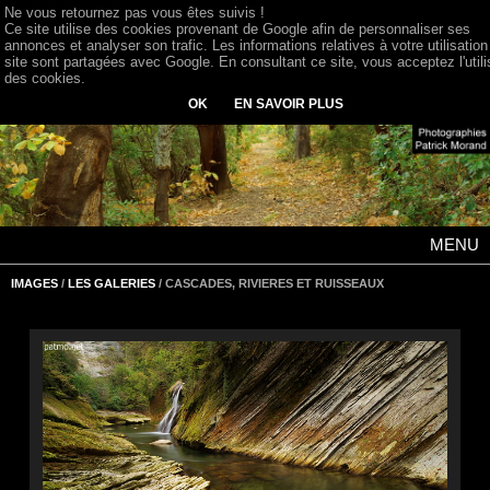
Ne vous retournez pas vous êtes suivis !
Ce site utilise des cookies provenant de Google afin de personnaliser ses
annonces et analyser son trafic. Les informations relatives à votre utilisation
site sont partagées avec Google. En consultant ce site, vous acceptez l'utili
des cookies.
OK
EN SAVOIR PLUS
MENU
IMAGES
/
LES GALERIES
/ CASCADES, RIVIERES ET RUISSEAUX