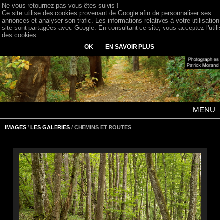
Ne vous retournez pas vous êtes suivis !
Ce site utilise des cookies provenant de Google afin de personnaliser ses
annonces et analyser son trafic. Les informations relatives à votre utilisation
site sont partagées avec Google. En consultant ce site, vous acceptez l'utili
des cookies.
OK
EN SAVOIR PLUS
MENU
IMAGES
/
LES GALERIES
/ CHEMINS ET ROUTES