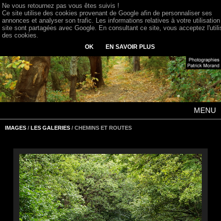
Ne vous retournez pas vous êtes suivis !
Ce site utilise des cookies provenant de Google afin de personnaliser ses
annonces et analyser son trafic. Les informations relatives à votre utilisation
site sont partagées avec Google. En consultant ce site, vous acceptez l'utili
des cookies.
OK
EN SAVOIR PLUS
MENU
IMAGES
/
LES GALERIES
/ CHEMINS ET ROUTES