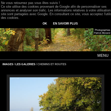
Ne vous retournez pas vous êtes suivis !
Ce site utilise des cookies provenant de Google afin de personnaliser ses
annonces et analyser son trafic. Les informations relatives à votre utilisation
site sont partagées avec Google. En consultant ce site, vous acceptez l'utili
des cookies.
OK
EN SAVOIR PLUS
MENU
IMAGES
/
LES GALERIES
/ CHEMINS ET ROUTES