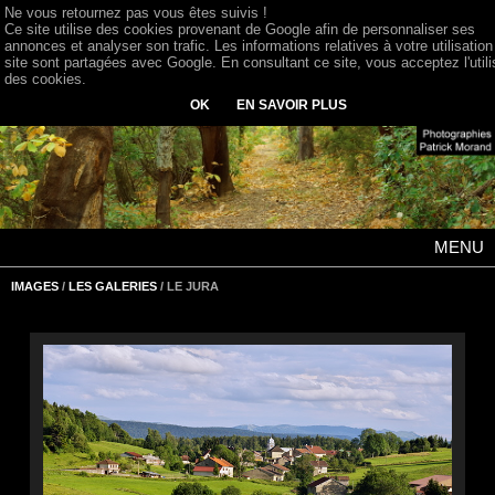
Ne vous retournez pas vous êtes suivis !
Ce site utilise des cookies provenant de Google afin de personnaliser ses
annonces et analyser son trafic. Les informations relatives à votre utilisation
site sont partagées avec Google. En consultant ce site, vous acceptez l'utili
des cookies.
OK
EN SAVOIR PLUS
MENU
IMAGES
/
LES GALERIES
/ LE JURA