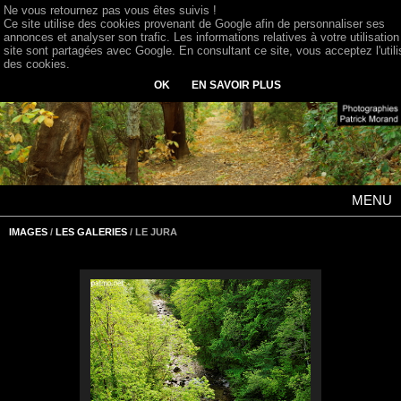
Ne vous retournez pas vous êtes suivis !
Ce site utilise des cookies provenant de Google afin de personnaliser ses
annonces et analyser son trafic. Les informations relatives à votre utilisation
site sont partagées avec Google. En consultant ce site, vous acceptez l'utili
des cookies.
OK
EN SAVOIR PLUS
MENU
IMAGES
/
LES GALERIES
/ LE JURA