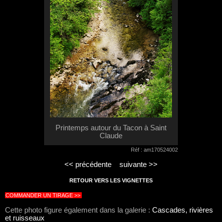
Printemps autour du Tacon à Saint
Claude
Réf : am170524002
<< précédente
suivante >>
RETOUR VERS LES VIGNETTES
COMMANDER UN TIRAGE >>
Cette photo figure également dans la galerie :
Cascades, rivières
et ruisseaux