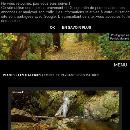
Ne vous retournez pas vous êtes suivis !
Ce site utilise des cookies provenant de Google afin de personnaliser ses
annonces et analyser son trafic. Les informations relatives à votre utilisation
site sont partagées avec Google. En consultant ce site, vous acceptez l'utili
des cookies.
OK
EN SAVOIR PLUS
MENU
IMAGES
/
LES GALERIES
/ FORET ET PAYSAGES DES MAURES