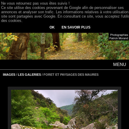
Ne vous retournez pas vous êtes suivis !
Ce site utilise des cookies provenant de Google afin de personnaliser ses
annonces et analyser son trafic. Les informations relatives à votre utilisation
site sont partagées avec Google. En consultant ce site, vous acceptez l'utili
des cookies.
OK
EN SAVOIR PLUS
MENU
IMAGES
/
LES GALERIES
/ FORET ET PAYSAGES DES MAURES