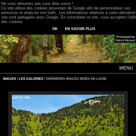
Ne vous retournez pas vous êtes suivis !
Ce site utilise des cookies provenant de Google afin de personnaliser ses
annonces et analyser son trafic. Les informations relatives à votre utilisation
site sont partagées avec Google. En consultant ce site, vous acceptez l'utili
des cookies.
OK
EN SAVOIR PLUS
MENU
IMAGES
/
LES GALERIES
/ DERNIERES IMAGES MISES EN LIGNE