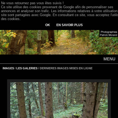
Ne vous retournez pas vous êtes suivis !
Ce site utilise des cookies provenant de Google afin de personnaliser ses
annonces et analyser son trafic. Les informations relatives à votre utilisation
site sont partagées avec Google. En consultant ce site, vous acceptez l'utili
des cookies.
OK
EN SAVOIR PLUS
MENU
IMAGES
/
LES GALERIES
/ DERNIERES IMAGES MISES EN LIGNE