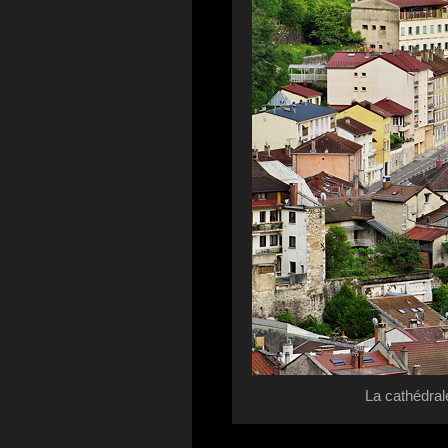
La cathédrale