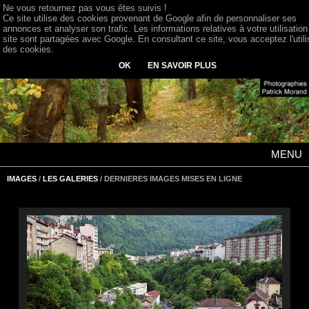
Ne vous retournez pas vous êtes suivis !
Ce site utilise des cookies provenant de Google afin de personnaliser ses
annonces et analyser son trafic. Les informations relatives à votre utilisation
site sont partagées avec Google. En consultant ce site, vous acceptez l'utili
des cookies.
OK
EN SAVOIR PLUS
MENU
IMAGES
/
LES GALERIES
/ DERNIERES IMAGES MISES EN LIGNE