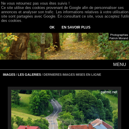
Ne vous retournez pas vous êtes suivis !
Ce site utilise des cookies provenant de Google afin de personnaliser ses
annonces et analyser son trafic. Les informations relatives à votre utilisation
site sont partagées avec Google. En consultant ce site, vous acceptez l'utili
des cookies.
OK
EN SAVOIR PLUS
MENU
IMAGES
/
LES GALERIES
/ DERNIERES IMAGES MISES EN LIGNE