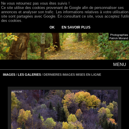
Ne vous retournez pas vous êtes suivis !
Ce site utilise des cookies provenant de Google afin de personnaliser ses
annonces et analyser son trafic. Les informations relatives à votre utilisation
site sont partagées avec Google. En consultant ce site, vous acceptez l'utili
des cookies.
OK
EN SAVOIR PLUS
MENU
IMAGES
/
LES GALERIES
/ DERNIERES IMAGES MISES EN LIGNE