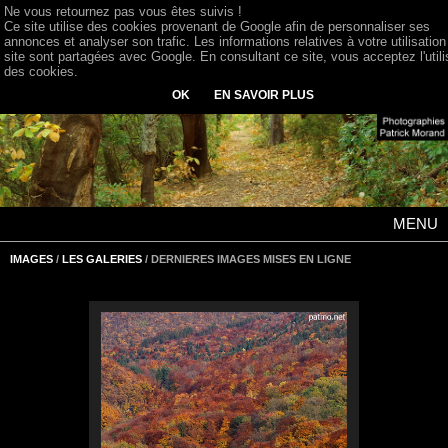
Ne vous retournez pas vous êtes suivis !
Ce site utilise des cookies provenant de Google afin de personnaliser ses
annonces et analyser son trafic. Les informations relatives à votre utilisation
site sont partagées avec Google. En consultant ce site, vous acceptez l'utili
des cookies.
OK
EN SAVOIR PLUS
MENU
IMAGES
/
LES GALERIES
/ DERNIERES IMAGES MISES EN LIGNE