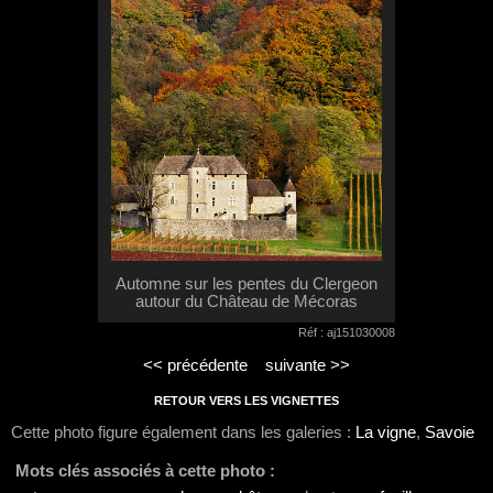
Automne sur les pentes du Clergeon
autour du Château de Mécoras
Réf : aj151030008
<< précédente
suivante >>
RETOUR VERS LES VIGNETTES
Cette photo figure également dans les galeries :
La vigne
,
Savoie
Mots clés associés à cette photo :