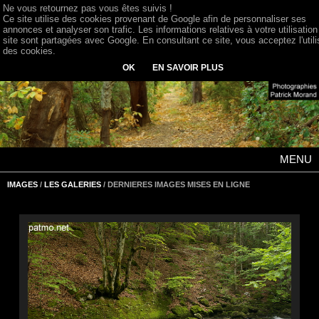
Ne vous retournez pas vous êtes suivis !
Ce site utilise des cookies provenant de Google afin de personnaliser ses
annonces et analyser son trafic. Les informations relatives à votre utilisation
site sont partagées avec Google. En consultant ce site, vous acceptez l'utili
des cookies.
OK
EN SAVOIR PLUS
MENU
IMAGES
/
LES GALERIES
/ DERNIERES IMAGES MISES EN LIGNE