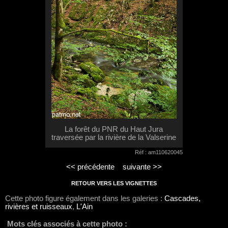
La forêt du PNR du Haut Jura
traversée par la rivière de la Valserine
Réf : am110620045
<< précédente
suivante >>
RETOUR VERS LES VIGNETTES
Cette photo figure également dans les galeries :
Cascades,
rivières et ruisseaux
,
L'Ain
Mots clés associés à cette photo :