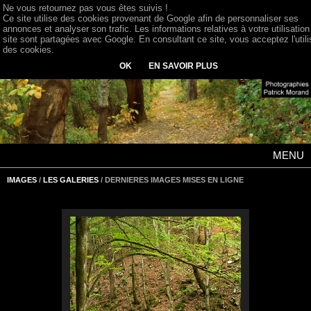
Ne vous retournez pas vous êtes suivis !
Ce site utilise des cookies provenant de Google afin de personnaliser ses
annonces et analyser son trafic. Les informations relatives à votre utilisation
site sont partagées avec Google. En consultant ce site, vous acceptez l'utili
des cookies.
OK
EN SAVOIR PLUS
MENU
IMAGES
/
LES GALERIES
/ DERNIERES IMAGES MISES EN LIGNE