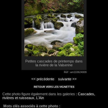
Petites cascades de printemps dans
la rivière de la Valserine
Réf : am110624009
<< précédente
suivante >>
RETOUR VERS LES VIGNETTES
Cette photo figure également dans les galeries :
Cascades,
rivières et ruisseaux
,
L'Ain
Mots clés associés à cette photo :