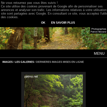
Ne vous retournez pas vous êtes suivis !
Ce site utilise des cookies provenant de Google afin de personnaliser ses
annonces et analyser son trafic. Les informations relatives à votre utilisation
site sont partagées avec Google. En consultant ce site, vous acceptez l'utili
des cookies.
OK
EN SAVOIR PLUS
MENU
IMAGES
/
LES GALERIES
/ DERNIERES IMAGES MISES EN LIGNE