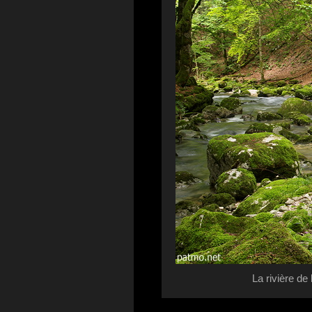
La rivière de