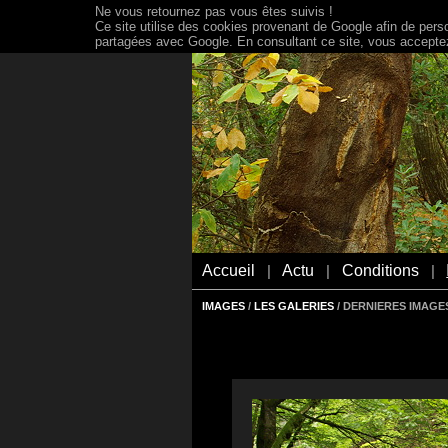
Ne vous retournez pas vous êtes suivis !
Ce site utilise des cookies provenant de Google afin de person
partagées avec Google. En consultant ce site, vous acceptez 
Accueil
Actu
Conditions
|
|
|
IMAGES
/
LES GALERIES
/ DERNIERES IMAGES