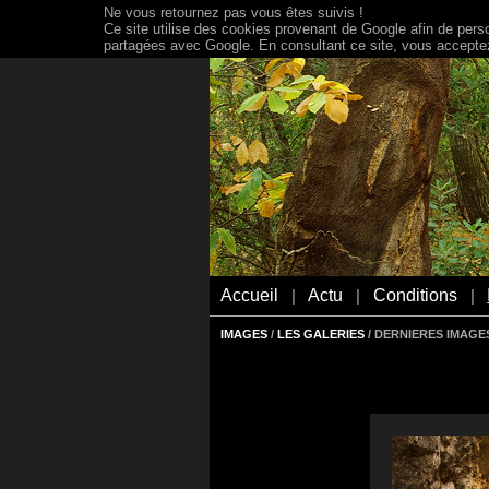
Ne vous retournez pas vous êtes suivis !
Ce site utilise des cookies provenant de Google afin de person
partagées avec Google. En consultant ce site, vous acceptez 
Accueil
Actu
Conditions
|
|
|
IMAGES
/
LES GALERIES
/ DERNIERES IMAGES