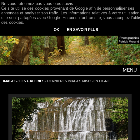
Ne vous retournez pas vous êtes suivis !
Ce site utilise des cookies provenant de Google afin de personnaliser ses
annonces et analyser son trafic. Les informations relatives à votre utilisation
site sont partagées avec Google. En consultant ce site, vous acceptez l'utili
des cookies.
OK
EN SAVOIR PLUS
MENU
IMAGES
/
LES GALERIES
/ DERNIERES IMAGES MISES EN LIGNE