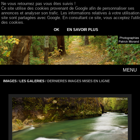
Ne vous retournez pas vous êtes suivis !
Ce site utilise des cookies provenant de Google afin de personnaliser ses
annonces et analyser son trafic. Les informations relatives à votre utilisation
site sont partagées avec Google. En consultant ce site, vous acceptez l'utili
des cookies.
OK
EN SAVOIR PLUS
MENU
IMAGES
/
LES GALERIES
/ DERNIERES IMAGES MISES EN LIGNE