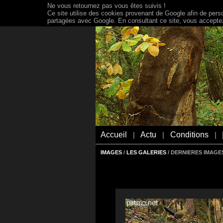
Ne vous retournez pas vous êtes suivis !
Ce site utilise des cookies provenant de Google afin de person
partagées avec Google. En consultant ce site, vous acceptez 
Accueil
Actu
Conditions
|
|
|
IMAGES
/
LES GALERIES
/ DERNIERES IMAGES