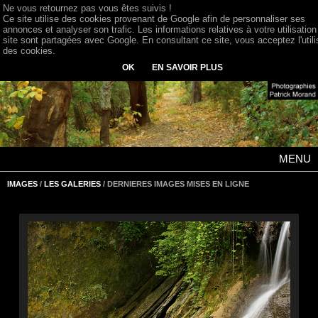
Ne vous retournez pas vous êtes suivis !
Ce site utilise des cookies provenant de Google afin de personnaliser ses
annonces et analyser son trafic. Les informations relatives à votre utilisation
site sont partagées avec Google. En consultant ce site, vous acceptez l'utili
des cookies.
OK
EN SAVOIR PLUS
MENU
IMAGES
/
LES GALERIES
/ DERNIERES IMAGES MISES EN LIGNE