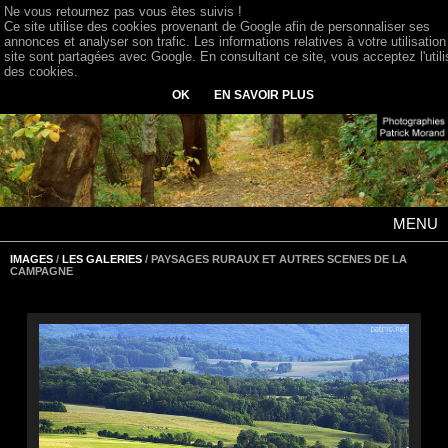
Ne vous retournez pas vous êtes suivis !
Ce site utilise des cookies provenant de Google afin de personnaliser ses
annonces et analyser son trafic. Les informations relatives à votre utilisation
site sont partagées avec Google. En consultant ce site, vous acceptez l'utili
des cookies.
OK
EN SAVOIR PLUS
MENU
IMAGES
/
LES GALERIES
/ PAYSAGES RURAUX ET AUTRES SCENES DE LA
CAMPAGNE