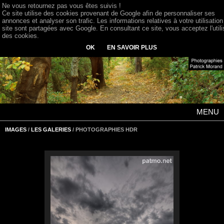
Ne vous retournez pas vous êtes suivis !
Ce site utilise des cookies provenant de Google afin de personnaliser ses
annonces et analyser son trafic. Les informations relatives à votre utilisation
site sont partagées avec Google. En consultant ce site, vous acceptez l'utili
des cookies.
OK
EN SAVOIR PLUS
MENU
IMAGES
/
LES GALERIES
/ PHOTOGRAPHIES HDR