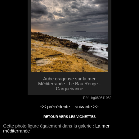
Aube orageuse sur la mer
Méditerranée - Le Bau Rouge -
Carqueiranne
Réf : bg080511032
<< précédente
suivante >>
RETOUR VERS LES VIGNETTES
Cette photo figure également dans la galerie :
La mer
méditerranée