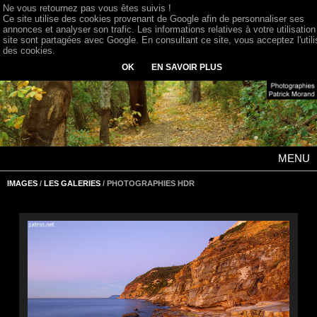
Ne vous retournez pas vous êtes suivis !
Ce site utilise des cookies provenant de Google afin de personnaliser ses
annonces et analyser son trafic. Les informations relatives à votre utilisation
site sont partagées avec Google. En consultant ce site, vous acceptez l'utili
des cookies.
OK
EN SAVOIR PLUS
MENU
IMAGES
/
LES GALERIES
/ PHOTOGRAPHIES HDR