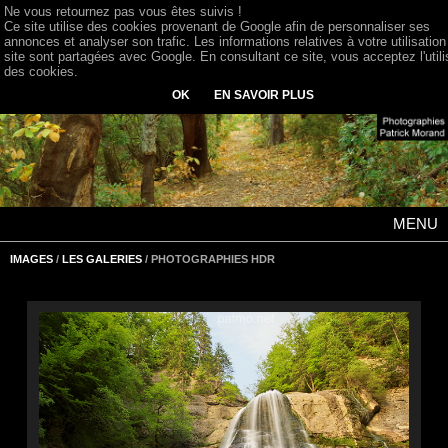
Ne vous retournez pas vous êtes suivis !
Ce site utilise des cookies provenant de Google afin de personnaliser ses
annonces et analyser son trafic. Les informations relatives à votre utilisation
site sont partagées avec Google. En consultant ce site, vous acceptez l'utili
des cookies.
OK
EN SAVOIR PLUS
MENU
IMAGES
/
LES GALERIES
/ PHOTOGRAPHIES HDR