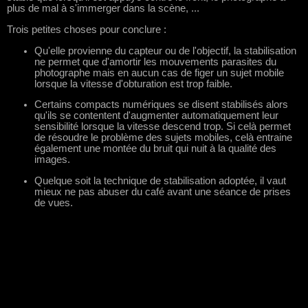
plus de mal à s'immerger dans la scène, ...
Trois petites choses pour conclure :
Qu'elle provienne du capteur ou de l'objectif, la stabilisation
ne permet que d'amortir les mouvements parasites du
photographe mais en aucun cas de figer un sujet mobile
lorsque la vitesse d'obturation est trop faible.
Certains compacts numériques se disent stabilisés alors
qu'ils se contentent d'augmenter automatiquement leur
sensibilité lorsque la vitesse descend trop. Si celà permet
de résoudre le problème des sujets mobiles, celà entraine
également une montée du bruit qui nuit à la qualité des
images.
Quelque soit la technique de stabilisation adoptée, il vaut
mieux ne pas abuser du café avant une séance de prises
de vues.