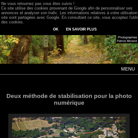
Ne vous retournez pas vous êtes suivis !
Ce site utilise des cookies provenant de Google afin de personnaliser ses
annonces et analyser son trafic. Les informations relatives à votre utilisation
site sont partagées avec Google. En consultant ce site, vous acceptez l'utili
des cookies.
OK
EN SAVOIR PLUS
MENU
Deux méthode de stabilisation pour la photo
numérique