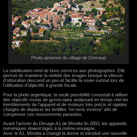
Photo aérienne du village de Grimaud
La stabilisation rend de bons services aux photographes. Elle
permet de maintenir la netteté des images lorsque la vitesse
d'obturation descend un peu et facilite la visée surtout lors de
l'utilisation d'objectifs à grande focale.
Pour la photo argentique, la seule possibilité consistait à utiliser
des objectifs munis de gyroscopes analysant en temps réel les
tremblements de l'appareil et de moteurs très précis et rapides
chargés de déplacer les lentilles "en sens inverse" afin de
compenser ces mouvements parasites.
Avant l'arrivée du Dimage A1 de Minolta fin 2003, les appareils
numériques étaient logés à la même enseigne.
Avec le A1, Minolta a changé la donne et introduit une nouvelle