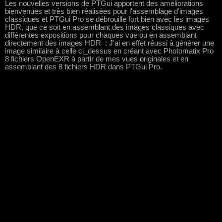
Les nouvelles versions de PTGui apportent des améliorations
bienvenues et très bien réalisées pour l'assemblage d'images
classiques et PTGui Pro se débrouille fort bien avec les images
HDR, que ce soit en assemblant des images classiques avec
différentes expositions pour chaques vue ou en assemblant
directement des images HDR : J'ai en effet réussi à générer une
image similaire à celle ci_dessus en créant avec Photomatix Pro
8 fichiers OpenEXR à partir de mes vues originales et en
assemblant des 8 fichiers HDR dans PTGui Pro.