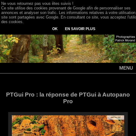
Ne vous retournez pas vous êtes suivis !
Ce site utilise des cookies provenant de Google afin de personnaliser ses
annonces et analyser son trafic. Les informations relatives à votre utilisation
site sont partagées avec Google. En consultant ce site, vous acceptez l'utili
des cookies.
OK
EN SAVOIR PLUS
MENU
PTGui Pro : la réponse de PTGui à Autopano
Pro