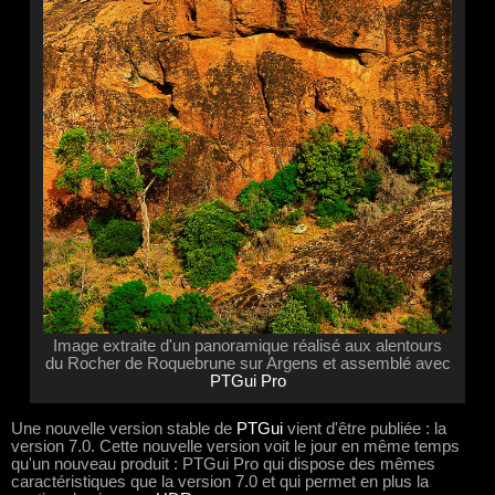
Image extraite d'un panoramique réalisé aux alentours
du Rocher de Roquebrune sur Argens et assemblé avec
PTGui Pro
Une nouvelle version stable de
PTGui
vient d'être publiée : la
version 7.0. Cette nouvelle version voit le jour en même temps
qu'un nouveau produit : PTGui Pro qui dispose des mêmes
caractéristiques que la version 7.0 et qui permet en plus la