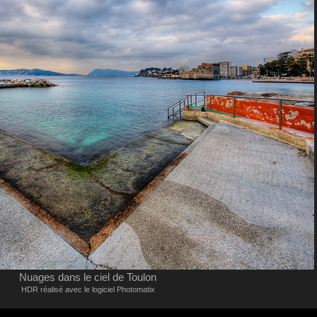
Nuages dans le ciel de Toulon
HDR réalisé avec le logiciel Photomatix