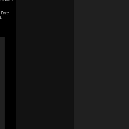
l'arc
t.