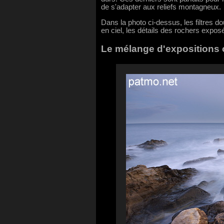
de s'adapter aux reliefs montagneux.
Dans la photo ci-dessus, les filtres do
en ciel, les détails des rochers expos
Le mélange d'expositions