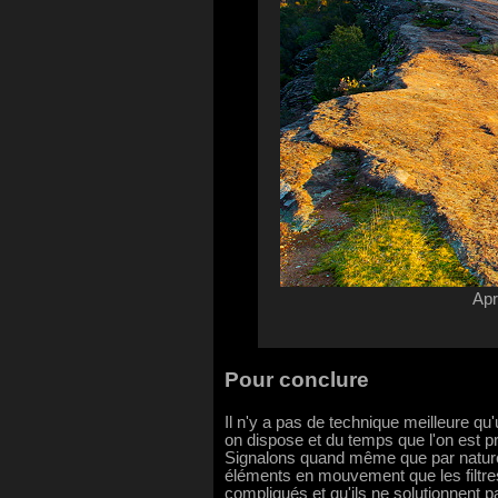
Apr
Pour conclure
Il n'y a pas de technique meilleure qu'
on dispose et du temps que l'on est pr
Signalons quand même que par nature
éléments en mouvement que les filtres
compliqués et qu'ils ne solutionnent 