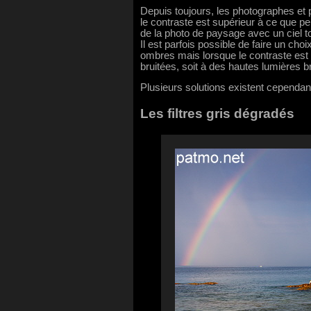
Depuis toujours, les photographes et
le contraste est supérieur à ce que pe
de la photo de paysage avec un ciel t
Il est parfois possible de faire un choi
ombres mais lorsque le contraste est 
bruitées, soit à des hautes lumières b
Plusieurs solutions existent cependan
Les filtres gris dégradés