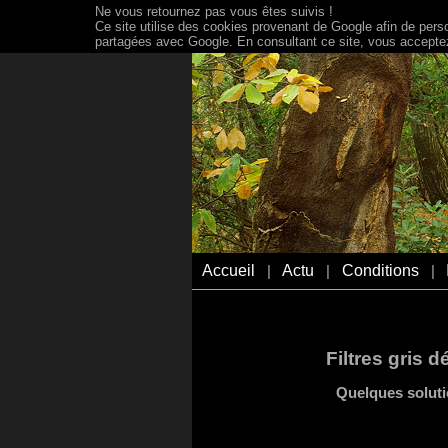
Ne vous retournez pas vous êtes suivis !
Ce site utilise des cookies provenant de Google afin de person
partagées avec Google. En consultant ce site, vous acceptez 
Accueil
Actu
Conditions
|
|
|
Filtres gris 
Quelques soluti