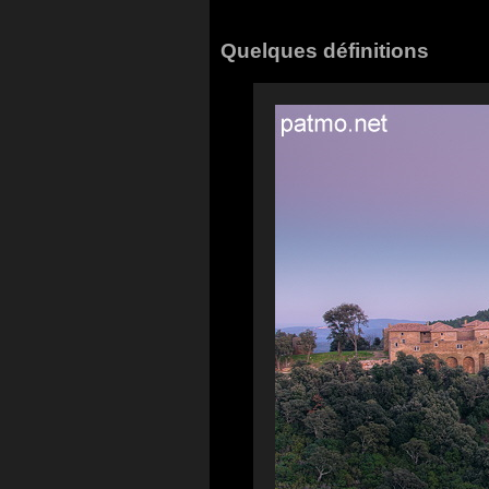
Quelques définitions