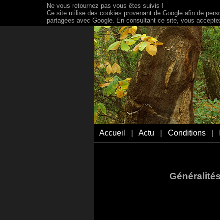
Ne vous retournez pas vous êtes suivis !
Ce site utilise des cookies provenant de Google afin de person
partagées avec Google. En consultant ce site, vous acceptez 
Accueil
Actu
Conditions
|
|
|
Généralité