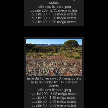
octets
taille des fichiers jpeg
qualité 100 : 2,95 méga octets
qualité 80 : 0,51 méga octets
qualité 60 : 0,36 méga octets
qualité 40 : 0,30 méga octets
taille du fichier raw : 9 méga octets
taille du fichier tiff : 17,7 méga
octets
taille des fichiers jpeg
qualité 100 : 5,08 méga octets
qualité 80 : 1,15 méga octets
qualité 60 : 0,79 méga octets
qualité 40 : 0,63 méga octets