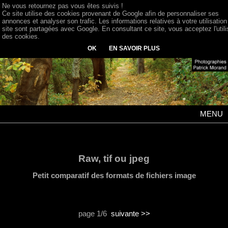
Ne vous retournez pas vous êtes suivis !
Ce site utilise des cookies provenant de Google afin de personnaliser ses
annonces et analyser son trafic. Les informations relatives à votre utilisation
site sont partagées avec Google. En consultant ce site, vous acceptez l'utili
des cookies.
OK
EN SAVOIR PLUS
MENU
Raw, tif ou jpeg
Petit comparatif des formats de fichiers image
page 1/6
suivante >>