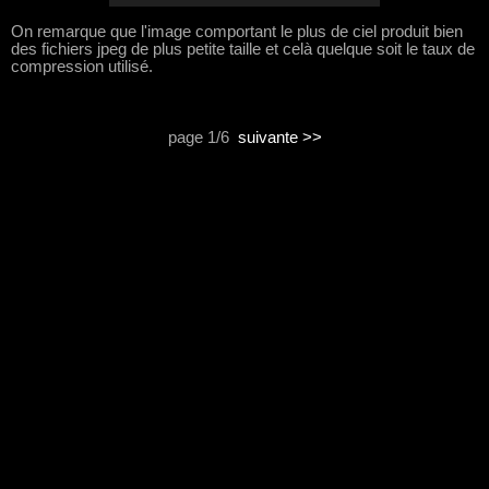
On remarque que l'image comportant le plus de ciel produit bien
des fichiers jpeg de plus petite taille et celà quelque soit le taux de
compression utilisé.
page 1/6
suivante >>