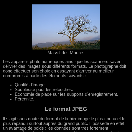
Massif des Maures
Les appareils photo numériques ainsi que les scanners savent
délivrer des images sous différents formats. Le photographe doit
donc effectuer son choix en essayant d'arriver au meilleur
compromis à partir des éléments suivants :
Qualité d'image.
Souplesse pour les retouches.
Economie de place sur les supports d'enregistrement.
Pérennité.
Le format JPEG
Il s'agit sans doute du format de fichier image le plus connu et le
plus répandu surtout auprès du grand public. Il possède en effet
un avantage de poids : les données sont très fortement