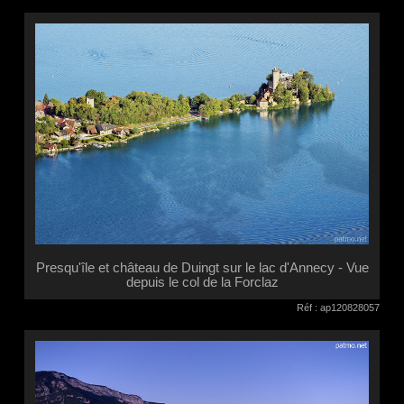
Presqu'île et château de Duingt sur le lac d'Annecy - Vue
depuis le col de la Forclaz
Réf : ap120828057