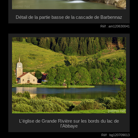
Détail de la partie basse de la cascade de Barbennaz
Réf : am120630041
L'église de Grande Rivière sur les bords du lac de
l'Abbaye
Réf : bg120709013