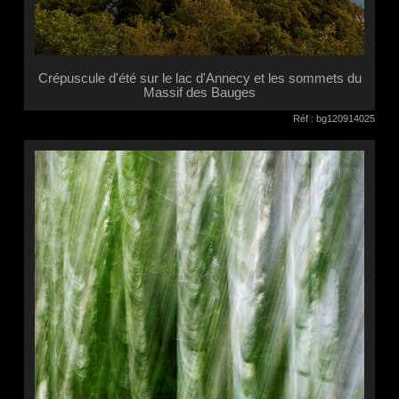
Crépuscule d'été sur le lac d'Annecy et les sommets du
Massif des Bauges
Réf : bg120914025