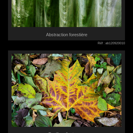
Abstraction forestière
Réf : ab120920010