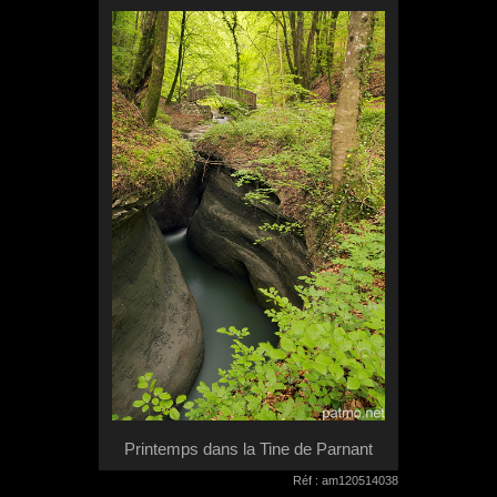
Printemps dans la Tine de Parnant
Réf : am120514038