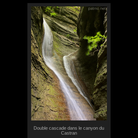
Double cascade dans le canyon du
Castran