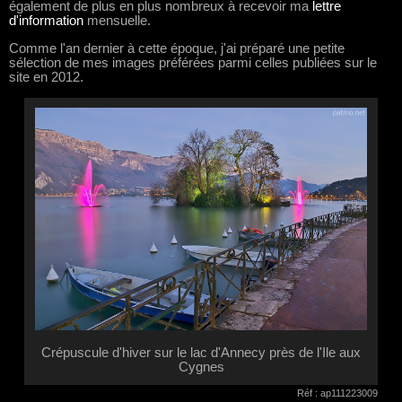
également de plus en plus nombreux à recevoir ma
lettre
d'information
mensuelle.
Comme l'an dernier à cette époque, j'ai préparé une petite
sélection de mes images préférées parmi celles publiées sur le
site en 2012.
Crépuscule d'hiver sur le lac d'Annecy près de l'Ile aux
Cygnes
Réf : ap111223009