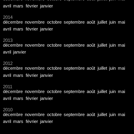
avril
mars
février
janvier
2014
décembre
novembre
octobre
septembre
août
juillet
juin
mai
avril
mars
février
janvier
2013
décembre
novembre
octobre
septembre
août
juillet
juin
mai
avril
janvier
2012
décembre
novembre
octobre
septembre
août
juillet
juin
mai
avril
mars
février
janvier
2011
décembre
novembre
octobre
septembre
août
juillet
juin
mai
avril
mars
février
janvier
2010
décembre
novembre
octobre
septembre
août
juillet
juin
mai
avril
mars
février
janvier