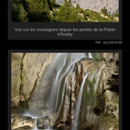
Vue sur les montagnes depuis les pentes de la Pointe
d'Andey
Réf : ah120622048