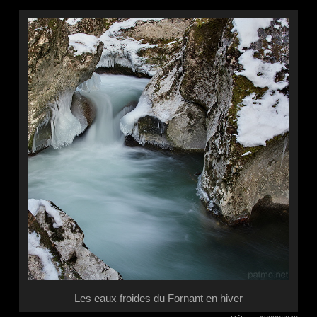
Les eaux froides du Fornant en hiver