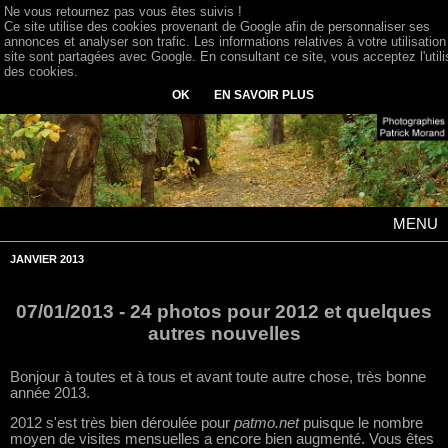
Ne vous retournez pas vous êtes suivis !
Ce site utilise des cookies provenant de Google afin de personnaliser ses
annonces et analyser son trafic. Les informations relatives à votre utilisation
site sont partagées avec Google. En consultant ce site, vous acceptez l'utili
des cookies.
OK
EN SAVOIR PLUS
MENU
JANVIER 2013
07/01/2013 - 24 photos pour 2012 et quelques
autres nouvelles
Bonjour à toutes et à tous et avant toute autre chose, très bonne
année 2013.
2012 s'est très bien déroulée pour
patmo.net
puisque le nombre
moyen de visites mensuelles a encore bien augmenté. Vous êtes