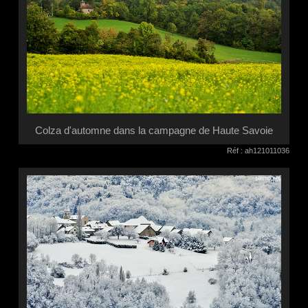
Colza d'automne dans la campagne de Haute Savoie
Réf : ah121011036