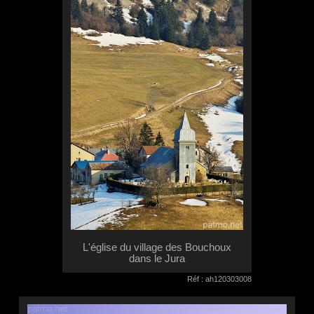
L'église du village des Bouchoux
dans le Jura
Réf : ah120303008