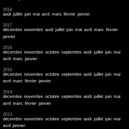
2018
août
juillet
juin
mai
avril
mars
février
janvier
2017
décembre
novembre
août
juillet
juin
mai
avril
mars
février
janvier
2016
décembre
novembre
octobre
septembre
août
juillet
juin
mai
avril
mars
janvier
2015
décembre
novembre
octobre
septembre
août
juillet
juin
mai
avril
mars
février
janvier
2014
décembre
novembre
octobre
septembre
août
juillet
juin
mai
avril
mars
février
janvier
2013
décembre
novembre
octobre
septembre
août
juillet
juin
mai
avril
janvier