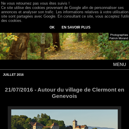
Ne vous retournez pas vous êtes suivis !
Ce site utilise des cookies provenant de Google afin de personnaliser ses
annonces et analyser son trafic. Les informations relatives à votre utilisation
site sont partagées avec Google. En consultant ce site, vous acceptez l'utili
des cookies.
OK
EN SAVOIR PLUS
MENU
JUILLET 2016
21/07/2016 - Autour du village de Clermont en
Genevois