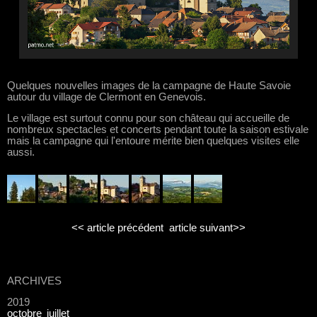
Quelques nouvelles images de la campagne de Haute Savoie
autour du village de Clermont en Genevois.
Le village est surtout connu pour son château qui accueille de
nombreux spectacles et concerts pendant toute la saison estivale
mais la campagne qui l'entoure mérite bien quelques visites elle
aussi.
<< article précédent
article suivant>>
ARCHIVES
2019
octobre
juillet