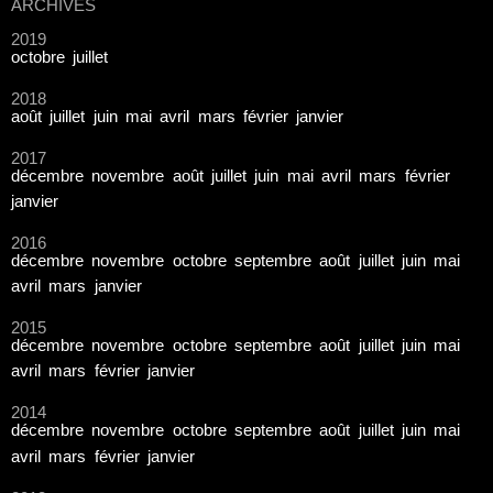
ARCHIVES
2019
octobre
juillet
2018
août
juillet
juin
mai
avril
mars
février
janvier
2017
décembre
novembre
août
juillet
juin
mai
avril
mars
février
janvier
2016
décembre
novembre
octobre
septembre
août
juillet
juin
mai
avril
mars
janvier
2015
décembre
novembre
octobre
septembre
août
juillet
juin
mai
avril
mars
février
janvier
2014
décembre
novembre
octobre
septembre
août
juillet
juin
mai
avril
mars
février
janvier