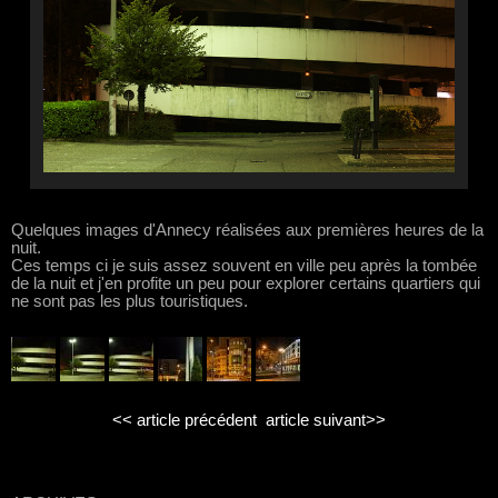
Quelques images d'Annecy réalisées aux premières heures de la
nuit.
Ces temps ci je suis assez souvent en ville peu après la tombée
de la nuit et j'en profite un peu pour explorer certains quartiers qui
ne sont pas les plus touristiques.
<< article précédent
article suivant>>