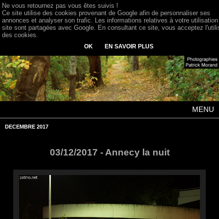
Ne vous retournez pas vous êtes suivis !
Ce site utilise des cookies provenant de Google afin de personnaliser ses
annonces et analyser son trafic. Les informations relatives à votre utilisation
site sont partagées avec Google. En consultant ce site, vous acceptez l'utili
des cookies.
OK
EN SAVOIR PLUS
MENU
DECEMBRE 2017
03/12/2017 - Annecy la nuit