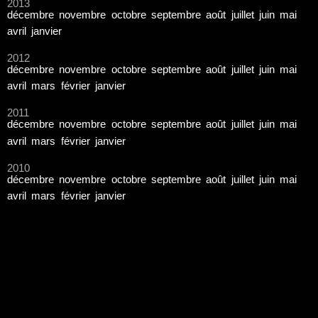
2013
décembre
novembre
octobre
septembre
août
juillet
juin
mai
avril
janvier
2012
décembre
novembre
octobre
septembre
août
juillet
juin
mai
avril
mars
février
janvier
2011
décembre
novembre
octobre
septembre
août
juillet
juin
mai
avril
mars
février
janvier
2010
décembre
novembre
octobre
septembre
août
juillet
juin
mai
avril
mars
février
janvier