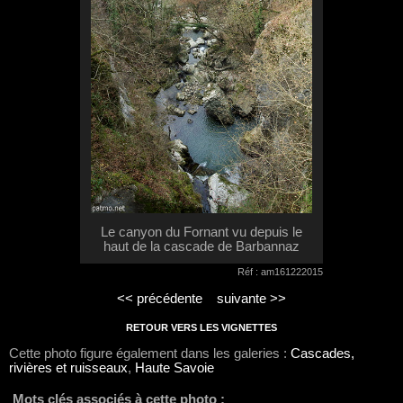
Le canyon du Fornant vu depuis le
haut de la cascade de Barbannaz
Réf : am161222015
<< précédente
suivante >>
RETOUR VERS LES VIGNETTES
Cette photo figure également dans les galeries :
Cascades,
rivières et ruisseaux
,
Haute Savoie
Mots clés associés à cette photo :