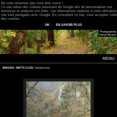
Ne vous retournez pas vous êtes suivis !
Ce site utilise des cookies provenant de Google afin de personnaliser ses
annonces et analyser son trafic. Les informations relatives à votre utilisation
site sont partagées avec Google. En consultant ce site, vous acceptez l'utili
des cookies.
OK
EN SAVOIR PLUS
MENU
IMAGES
/
MOTS CLES
/ barbennaz