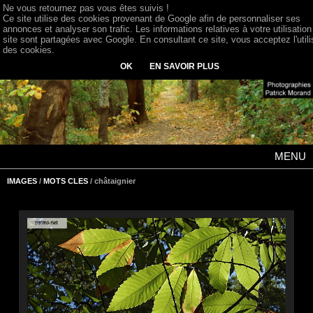
Ne vous retournez pas vous êtes suivis !
Ce site utilise des cookies provenant de Google afin de personnaliser ses
annonces et analyser son trafic. Les informations relatives à votre utilisation
site sont partagées avec Google. En consultant ce site, vous acceptez l'utili
des cookies.
OK
EN SAVOIR PLUS
MENU
IMAGES
/
MOTS CLES
/ châtaignier