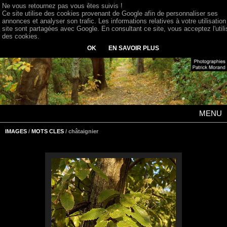
Ne vous retournez pas vous êtes suivis !
Ce site utilise des cookies provenant de Google afin de personnaliser ses
annonces et analyser son trafic. Les informations relatives à votre utilisation
site sont partagées avec Google. En consultant ce site, vous acceptez l'utili
des cookies.
OK
EN SAVOIR PLUS
MENU
IMAGES
/
MOTS CLES
/ châtaignier