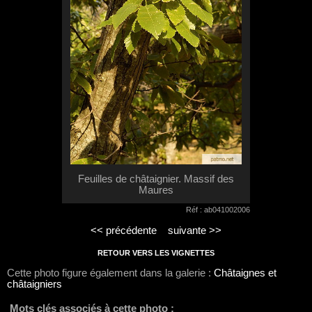
Feuilles de châtaignier. Massif des
Maures
Réf : ab041002006
<< précédente
suivante >>
RETOUR VERS LES VIGNETTES
Cette photo figure également dans la galerie :
Châtaignes et
châtaigniers
Mots clés associés à cette photo :