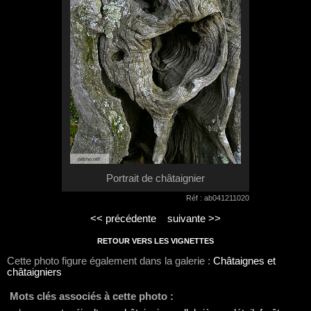
Portrait de châtaignier
Réf : ab041211020
<< précédente
suivante >>
RETOUR VERS LES VIGNETTES
Cette photo figure également dans la galerie :
Châtaignes et
châtaigniers
Mots clés associés à cette photo :