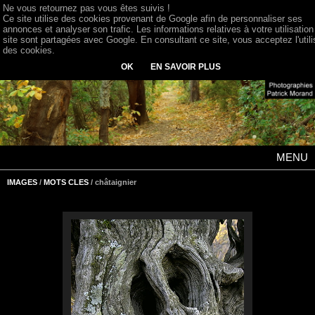
Ne vous retournez pas vous êtes suivis !
Ce site utilise des cookies provenant de Google afin de personnaliser ses
annonces et analyser son trafic. Les informations relatives à votre utilisation
site sont partagées avec Google. En consultant ce site, vous acceptez l'utili
des cookies.
OK
EN SAVOIR PLUS
MENU
IMAGES
/
MOTS CLES
/ châtaignier