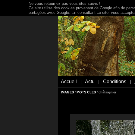
Ne vous retournez pas vous êtes suivis !
Ce site utilise des cookies provenant de Google afin de person
partagées avec Google. En consultant ce site, vous acceptez 
Accueil
Actu
Conditions
|
|
|
IMAGES
/
MOTS CLES
/ châtaignier