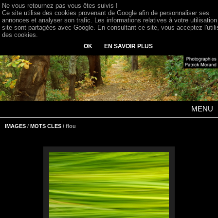
Ne vous retournez pas vous êtes suivis !
Ce site utilise des cookies provenant de Google afin de personnaliser ses
annonces et analyser son trafic. Les informations relatives à votre utilisation
site sont partagées avec Google. En consultant ce site, vous acceptez l'utili
des cookies.
OK
EN SAVOIR PLUS
MENU
IMAGES
/
MOTS CLES
/ flou