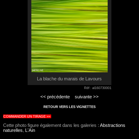
La blache du marais de Lavours
Réf : al160730001
<< précédente
suivante >>
RETOUR VERS LES VIGNETTES
COMMANDER UN TIRAGE >>
Cette photo figure également dans les galeries :
Abstractions
naturelles
,
L'Ain