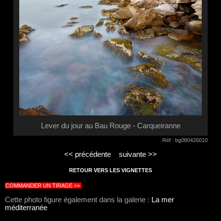
Lever du jour au Bau Rouge - Carqueiranne
Réf : bg080426010
<< précédente
suivante >>
RETOUR VERS LES VIGNETTES
COMMANDER UN TIRAGE >>
Cette photo figure également dans la galerie :
La mer
méditerranée