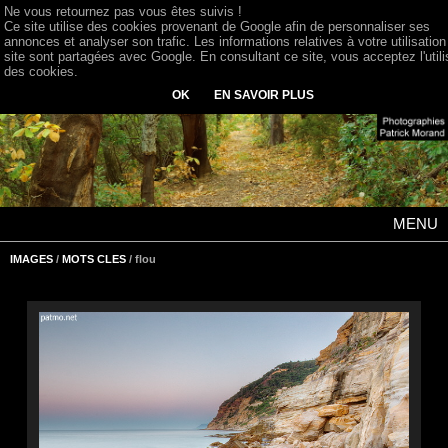
Ne vous retournez pas vous êtes suivis !
Ce site utilise des cookies provenant de Google afin de personnaliser ses
annonces et analyser son trafic. Les informations relatives à votre utilisation
site sont partagées avec Google. En consultant ce site, vous acceptez l'utili
des cookies.
OK
EN SAVOIR PLUS
MENU
IMAGES
/
MOTS CLES
/ flou