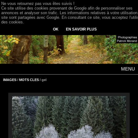
Ne vous retournez pas vous êtes suivis !
Ce site utilise des cookies provenant de Google afin de personnaliser ses
annonces et analyser son trafic. Les informations relatives à votre utilisation
site sont partagées avec Google. En consultant ce site, vous acceptez l'utili
des cookies.
OK
EN SAVOIR PLUS
MENU
IMAGES
/
MOTS CLES
/ gel