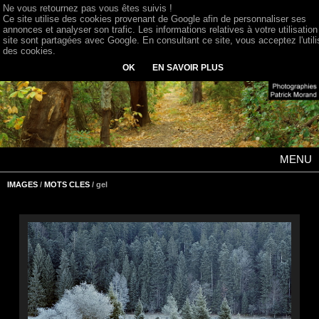
Ne vous retournez pas vous êtes suivis !
Ce site utilise des cookies provenant de Google afin de personnaliser ses
annonces et analyser son trafic. Les informations relatives à votre utilisation
site sont partagées avec Google. En consultant ce site, vous acceptez l'utili
des cookies.
OK
EN SAVOIR PLUS
MENU
IMAGES
/
MOTS CLES
/ gel