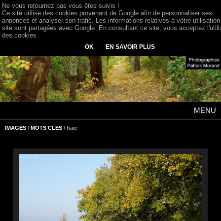
Ne vous retournez pas vous êtes suivis !
Ce site utilise des cookies provenant de Google afin de personnaliser ses
annonces et analyser son trafic. Les informations relatives à votre utilisation
site sont partagées avec Google. En consultant ce site, vous acceptez l'utili
des cookies.
OK
EN SAVOIR PLUS
MENU
IMAGES
/
MOTS CLES
/ haie