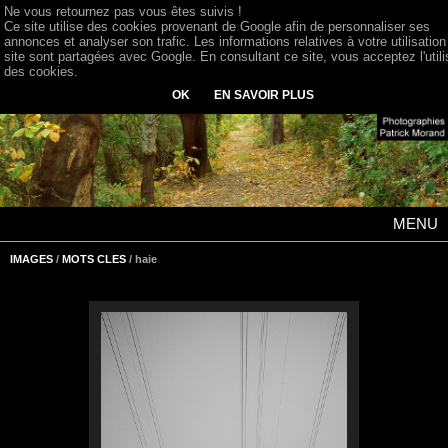
Ne vous retournez pas vous êtes suivis !
Ce site utilise des cookies provenant de Google afin de personnaliser ses
annonces et analyser son trafic. Les informations relatives à votre utilisation
site sont partagées avec Google. En consultant ce site, vous acceptez l'utili
des cookies.
OK
EN SAVOIR PLUS
MENU
IMAGES
/
MOTS CLES
/ haie