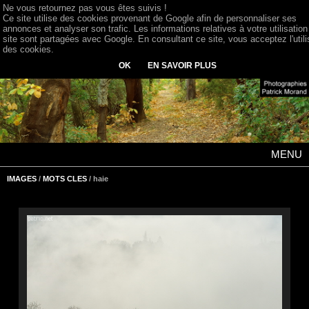
Ne vous retournez pas vous êtes suivis !
Ce site utilise des cookies provenant de Google afin de personnaliser ses
annonces et analyser son trafic. Les informations relatives à votre utilisation
site sont partagées avec Google. En consultant ce site, vous acceptez l'utili
des cookies.
OK
EN SAVOIR PLUS
MENU
IMAGES
/
MOTS CLES
/ haie