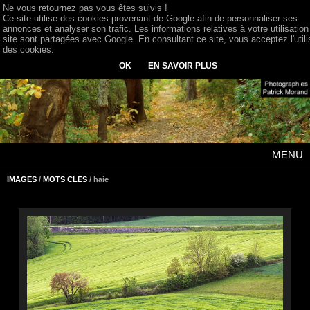
Ne vous retournez pas vous êtes suivis !
Ce site utilise des cookies provenant de Google afin de personnaliser ses
annonces et analyser son trafic. Les informations relatives à votre utilisation
site sont partagées avec Google. En consultant ce site, vous acceptez l'utili
des cookies.
OK
EN SAVOIR PLUS
MENU
IMAGES
/
MOTS CLES
/ haie