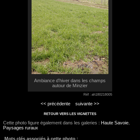
Ambiance d'hiver dans les champs
autour de Minzier
Réf : ah180218005
<< précédente
suivante >>
RETOUR VERS LES VIGNETTES
Cette photo figure également dans les galeries :
Haute Savoie
,
Paysages ruraux
Mots clés associés à cette photo :