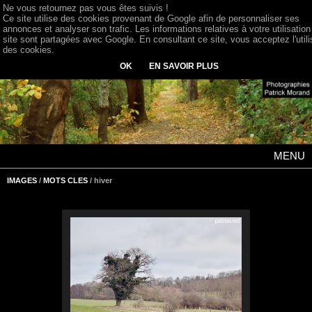
Ne vous retournez pas vous êtes suivis !
Ce site utilise des cookies provenant de Google afin de personnaliser ses
annonces et analyser son trafic. Les informations relatives à votre utilisation
site sont partagées avec Google. En consultant ce site, vous acceptez l'utili
des cookies.
OK
EN SAVOIR PLUS
MENU
IMAGES
/
MOTS CLES
/ hiver